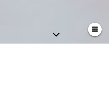
Praxis-Bilder